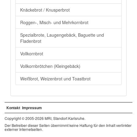
Knäckebrot / Knusperbrot
Roggen-, Misch- und Mehrkornbrot
Spezialbrote, Laugengebäck, Baguette und
Fladenbrot
Vollkornbrot
Vollkornbrötchen (Kleingebäck)
Weißbrot, Weizenbrot und Toastbrot
Kontakt
Impressum
Copyright © 2005-2026 MRI, Standort Karlsruhe.
Der Betreiber dieser Seiten übernimmt keine Haftung für den Inhalt verlinkter
externer Internetseiten.