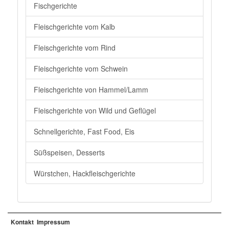
Fischgerichte
Fleischgerichte vom Kalb
Fleischgerichte vom Rind
Fleischgerichte vom Schwein
Fleischgerichte von Hammel/Lamm
Fleischgerichte von Wild und Geflügel
Schnellgerichte, Fast Food, Eis
Süßspeisen, Desserts
Würstchen, Hackfleischgerichte
Kontakt
Impressum