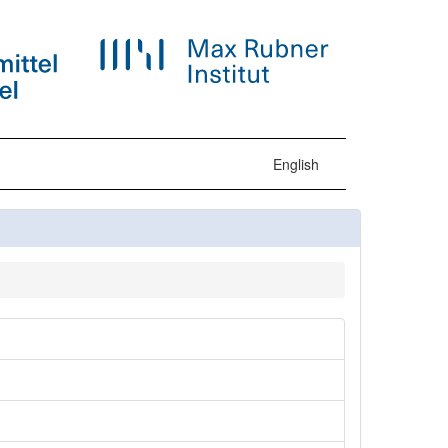
English