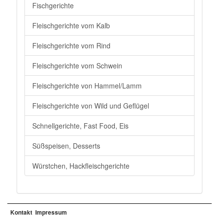
Fischgerichte
Fleischgerichte vom Kalb
Fleischgerichte vom Rind
Fleischgerichte vom Schwein
Fleischgerichte von Hammel/Lamm
Fleischgerichte von Wild und Geflügel
Schnellgerichte, Fast Food, Eis
Süßspeisen, Desserts
Würstchen, Hackfleischgerichte
Kontakt
Impressum