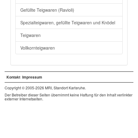
Gefüllte Teigwaren (Ravioli)
Spezialteigwaren, gefüllte Teigwaren und Knödel
Teigwaren
Vollkornteigwaren
Kontakt
Impressum
Copyright © 2005-2026 MRI, Standort Karlsruhe.
Der Betreiber dieser Seiten übernimmt keine Haftung für den Inhalt verlinkter
externer Internetseiten.