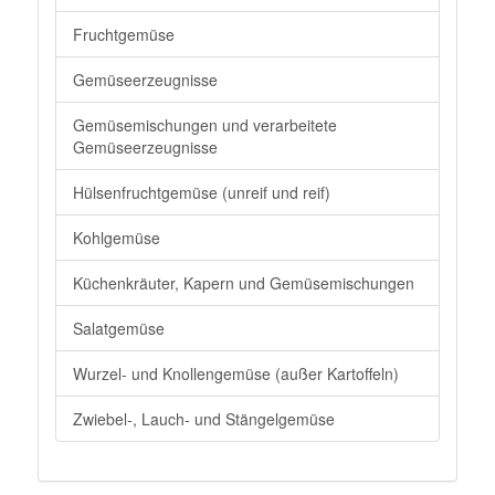
Fruchtgemüse
Gemüseerzeugnisse
Gemüsemischungen und verarbeitete
Gemüseerzeugnisse
Hülsenfruchtgemüse (unreif und reif)
Kohlgemüse
Küchenkräuter, Kapern und Gemüsemischungen
Salatgemüse
Wurzel- und Knollengemüse (außer Kartoffeln)
Zwiebel-, Lauch- und Stängelgemüse