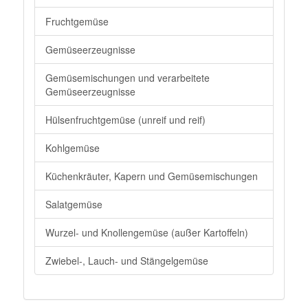
Fruchtgemüse
Gemüseerzeugnisse
Gemüsemischungen und verarbeitete
Gemüseerzeugnisse
Hülsenfruchtgemüse (unreif und reif)
Kohlgemüse
Küchenkräuter, Kapern und Gemüsemischungen
Salatgemüse
Wurzel- und Knollengemüse (außer Kartoffeln)
Zwiebel-, Lauch- und Stängelgemüse