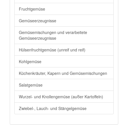
Fruchtgemüse
Gemüseerzeugnisse
Gemüsemischungen und verarbeitete
Gemüseerzeugnisse
Hülsenfruchtgemüse (unreif und reif)
Kohlgemüse
Küchenkräuter, Kapern und Gemüsemischungen
Salatgemüse
Wurzel- und Knollengemüse (außer Kartoffeln)
Zwiebel-, Lauch- und Stängelgemüse