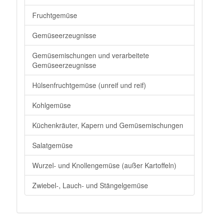
Fruchtgemüse
Gemüseerzeugnisse
Gemüsemischungen und verarbeitete
Gemüseerzeugnisse
Hülsenfruchtgemüse (unreif und reif)
Kohlgemüse
Küchenkräuter, Kapern und Gemüsemischungen
Salatgemüse
Wurzel- und Knollengemüse (außer Kartoffeln)
Zwiebel-, Lauch- und Stängelgemüse