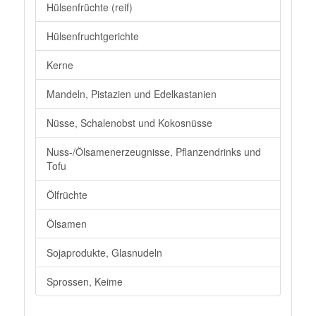
Hülsenfrüchte (reif)
Hülsenfruchtgerichte
Kerne
Mandeln, Pistazien und Edelkastanien
Nüsse, Schalenobst und Kokosnüsse
Nuss-/Ölsamenerzeugnisse, Pflanzendrinks und
Tofu
Ölfrüchte
Ölsamen
Sojaprodukte, Glasnudeln
Sprossen, Keime