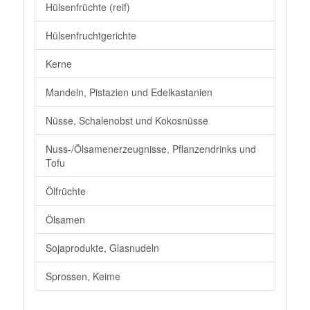
Hülsenfrüchte (reif)
Hülsenfruchtgerichte
Kerne
Mandeln, Pistazien und Edelkastanien
Nüsse, Schalenobst und Kokosnüsse
Nuss-/Ölsamenerzeugnisse, Pflanzendrinks und
Tofu
Ölfrüchte
Ölsamen
Sojaprodukte, Glasnudeln
Sprossen, Keime