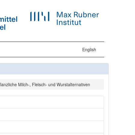
English
anzliche Milch-, Fleisch- und Wurstalternativen