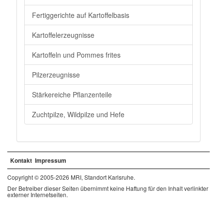
Fertiggerichte auf Kartoffelbasis
Kartoffelerzeugnisse
Kartoffeln und Pommes frites
Pilzerzeugnisse
Stärkereiche Pflanzenteile
Zuchtpilze, Wildpilze und Hefe
Kontakt
Impressum
Copyright © 2005-2026 MRI, Standort Karlsruhe.
Der Betreiber dieser Seiten übernimmt keine Haftung für den Inhalt verlinkter
externer Internetseiten.