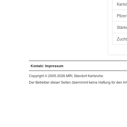
Karto
Pilze
Stärk
Zucht
Kontakt
Impressum
Copyright © 2005-2026 MRI, Standort Karlsruhe.
Der Betreiber dieser Seiten übernimmt keine Haftung für den Inha