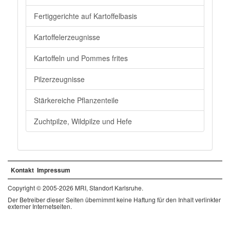
Fertiggerichte auf Kartoffelbasis
Kartoffelerzeugnisse
Kartoffeln und Pommes frites
Pilzerzeugnisse
Stärkereiche Pflanzenteile
Zuchtpilze, Wildpilze und Hefe
Kontakt
Impressum
Copyright © 2005-2026 MRI, Standort Karlsruhe.
Der Betreiber dieser Seiten übernimmt keine Haftung für den Inhalt verlinkter
externer Internetseiten.