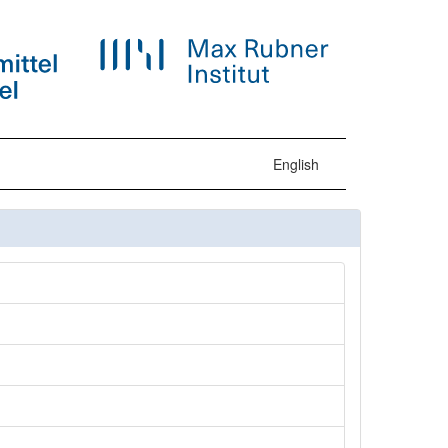
English