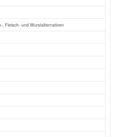
-, Fleisch- und Wurstalternativen