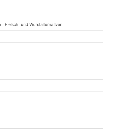
-, Fleisch- und Wurstalternativen