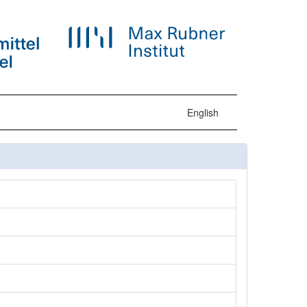
English