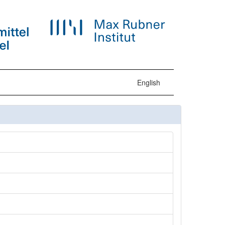
English