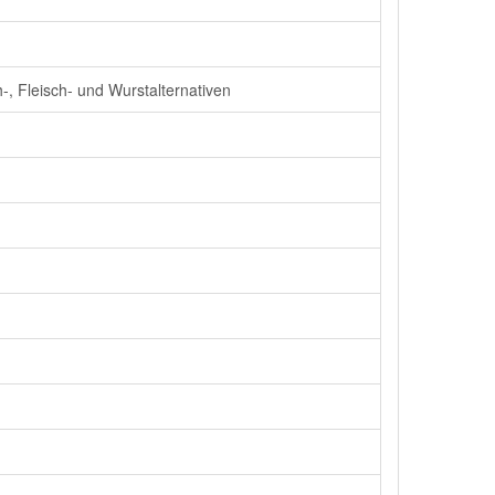
-, Fleisch- und Wurstalternativen