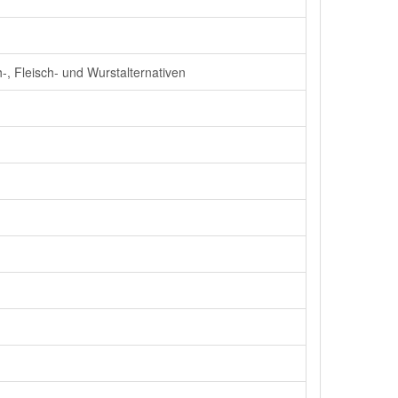
-, Fleisch- und Wurstalternativen