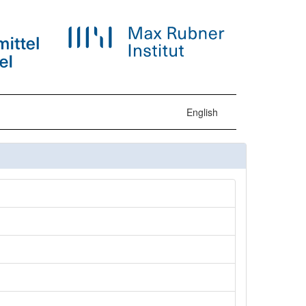
English