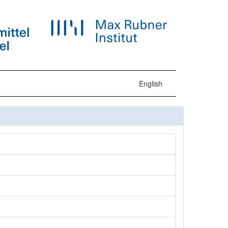
English