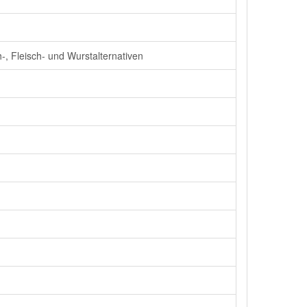
-, Fleisch- und Wurstalternativen