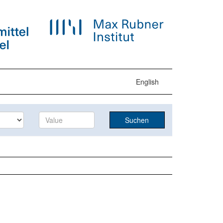
English
Suchen