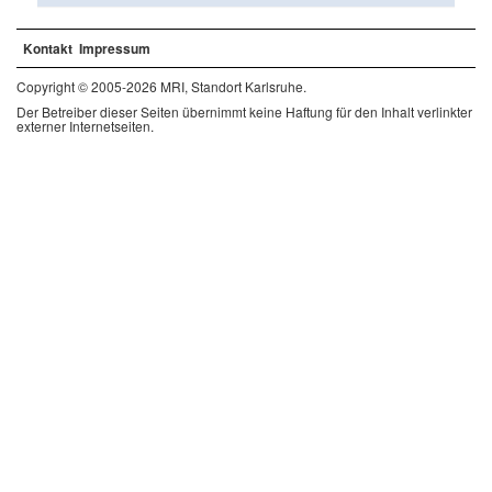
Kontakt
Impressum
Copyright © 2005-2026 MRI, Standort Karlsruhe.
Der Betreiber dieser Seiten übernimmt keine Haftung für den Inhalt verlinkter
externer Internetseiten.