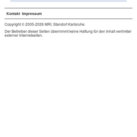
Kontakt
Impressum
Copyright © 2005-2026 MRI, Standort Karlsruhe.
Der Betreiber dieser Seiten übernimmt keine Haftung für den Inhalt verlinkter
externer Internetseiten.