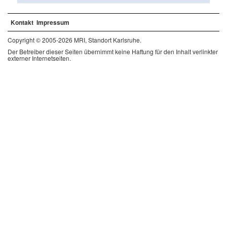
Kontakt
Impressum
Copyright © 2005-2026 MRI, Standort Karlsruhe.
Der Betreiber dieser Seiten übernimmt keine Haftung für den Inhalt verlinkter
externer Internetseiten.