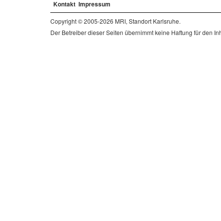
Kontakt
Impressum
Copyright © 2005-2026 MRI, Standort Karlsruhe.
Der Betreiber dieser Seiten übernimmt keine Haftung für den Inha