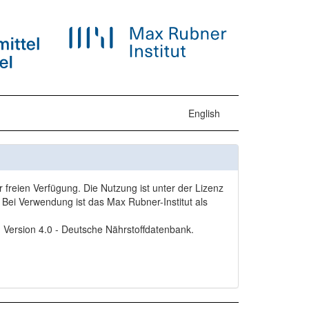
English
freien Verfügung. Die Nutzung ist unter der Lizenz
Bei Verwendung ist das Max Rubner-Institut als
, Version 4.0 - Deutsche Nährstoffdatenbank.