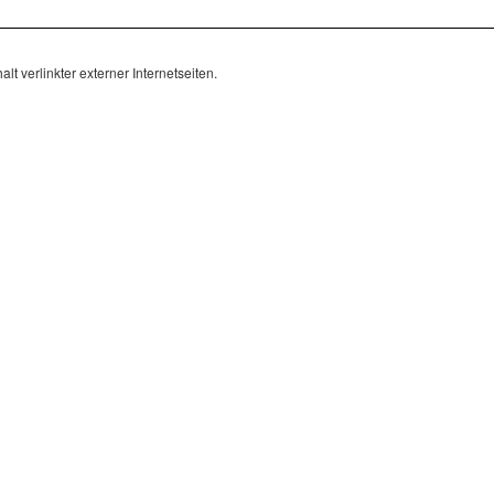
lt verlinkter externer Internetseiten.