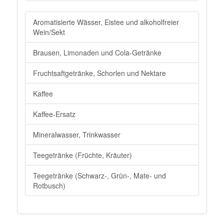
Aromatisierte Wässer, Eistee und alkoholfreier
Wein/Sekt
Brausen, Limonaden und Cola-Getränke
Fruchtsaftgetränke, Schorlen und Nektare
Kaffee
Kaffee-Ersatz
Mineralwasser, Trinkwasser
Teegetränke (Früchte, Kräuter)
Teegetränke (Schwarz-, Grün-, Mate- und
Rotbusch)