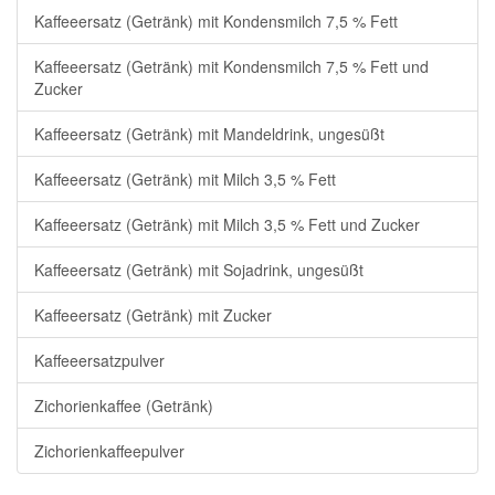
Kaffeeersatz (Getränk) mit Kondensmilch 7,5 % Fett
Kaffeeersatz (Getränk) mit Kondensmilch 7,5 % Fett und
Zucker
Kaffeeersatz (Getränk) mit Mandeldrink, ungesüßt
Kaffeeersatz (Getränk) mit Milch 3,5 % Fett
Kaffeeersatz (Getränk) mit Milch 3,5 % Fett und Zucker
Kaffeeersatz (Getränk) mit Sojadrink, ungesüßt
Kaffeeersatz (Getränk) mit Zucker
Kaffeeersatzpulver
Zichorienkaffee (Getränk)
Zichorienkaffeepulver