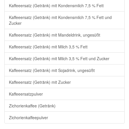
Kaffeeersatz (Getränk) mit Kondensmilch 7,5 % Fett
Kaffeeersatz (Getränk) mit Kondensmilch 7,5 % Fett und
Zucker
Kaffeeersatz (Getränk) mit Mandeldrink, ungesüßt
Kaffeeersatz (Getränk) mit Milch 3,5 % Fett
Kaffeeersatz (Getränk) mit Milch 3,5 % Fett und Zucker
Kaffeeersatz (Getränk) mit Sojadrink, ungesüßt
Kaffeeersatz (Getränk) mit Zucker
Kaffeeersatzpulver
Zichorienkaffee (Getränk)
Zichorienkaffeepulver