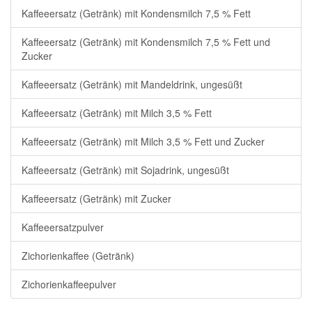
Kaffeeersatz (Getränk) mit Kondensmilch 7,5 % Fett
Kaffeeersatz (Getränk) mit Kondensmilch 7,5 % Fett und
Zucker
Kaffeeersatz (Getränk) mit Mandeldrink, ungesüßt
Kaffeeersatz (Getränk) mit Milch 3,5 % Fett
Kaffeeersatz (Getränk) mit Milch 3,5 % Fett und Zucker
Kaffeeersatz (Getränk) mit Sojadrink, ungesüßt
Kaffeeersatz (Getränk) mit Zucker
Kaffeeersatzpulver
Zichorienkaffee (Getränk)
Zichorienkaffeepulver