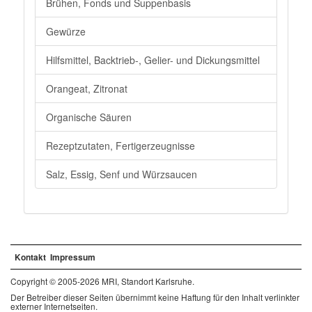
Brühen, Fonds und Suppenbasis
Gewürze
Hilfsmittel, Backtrieb-, Gelier- und Dickungsmittel
Orangeat, Zitronat
Organische Säuren
Rezeptzutaten, Fertigerzeugnisse
Salz, Essig, Senf und Würzsaucen
Kontakt
Impressum
Copyright © 2005-2026 MRI, Standort Karlsruhe.
Der Betreiber dieser Seiten übernimmt keine Haftung für den Inhalt verlinkter
externer Internetseiten.