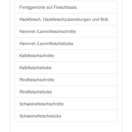
Fertiggerichte auf Fleischbasis
Hackfleisch, Hackfleischzubereitungen und Brät
Hammel-/Lammfleischschnitte
Hammel-/Lammfleischstücke
Kalbfleischschnitte
Kalbfleischstücke
Rindfleischschnitte
Rindfleischstücke
Schweinefleischschnitte
Schweinefleischstücke