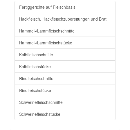
Fertiggerichte auf Fleischbasis
Hackfleisch, Hackfleischzubereitungen und Brät
Hammel-/Lammfleischschnitte
Hammel-/Lammfleischstücke
Kalbfleischschnitte
Kalbfleischstücke
Rindfleischschnitte
Rindfleischstücke
Schweinefleischschnitte
Schweinefleischstücke