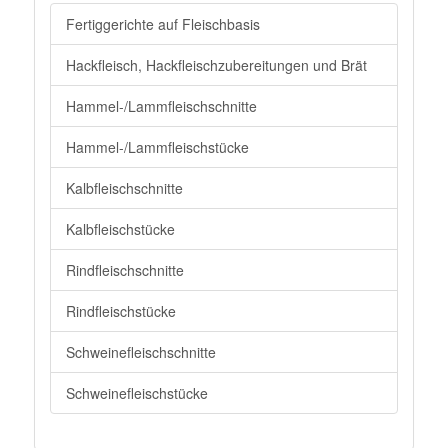
Fertiggerichte auf Fleischbasis
Hackfleisch, Hackfleischzubereitungen und Brät
Hammel-/Lammfleischschnitte
Hammel-/Lammfleischstücke
Kalbfleischschnitte
Kalbfleischstücke
Rindfleischschnitte
Rindfleischstücke
Schweinefleischschnitte
Schweinefleischstücke