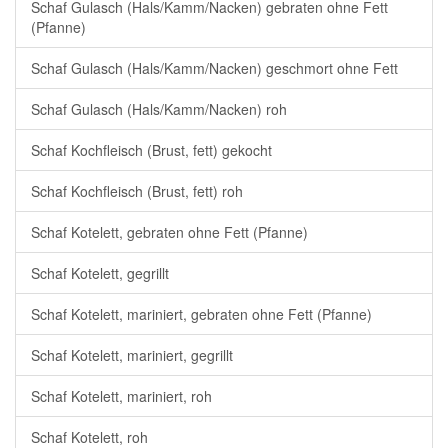
Schaf Gulasch (Hals/Kamm/Nacken) gebraten ohne Fett
(Pfanne)
Schaf Gulasch (Hals/Kamm/Nacken) geschmort ohne Fett
Schaf Gulasch (Hals/Kamm/Nacken) roh
Schaf Kochfleisch (Brust, fett) gekocht
Schaf Kochfleisch (Brust, fett) roh
Schaf Kotelett, gebraten ohne Fett (Pfanne)
Schaf Kotelett, gegrillt
Schaf Kotelett, mariniert, gebraten ohne Fett (Pfanne)
Schaf Kotelett, mariniert, gegrillt
Schaf Kotelett, mariniert, roh
Schaf Kotelett, roh