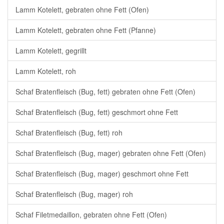
Lamm Kotelett, gebraten ohne Fett (Ofen)
Lamm Kotelett, gebraten ohne Fett (Pfanne)
Lamm Kotelett, gegrillt
Lamm Kotelett, roh
Schaf Bratenfleisch (Bug, fett) gebraten ohne Fett (Ofen)
Schaf Bratenfleisch (Bug, fett) geschmort ohne Fett
Schaf Bratenfleisch (Bug, fett) roh
Schaf Bratenfleisch (Bug, mager) gebraten ohne Fett (Ofen)
Schaf Bratenfleisch (Bug, mager) geschmort ohne Fett
Schaf Bratenfleisch (Bug, mager) roh
Schaf Filetmedaillon, gebraten ohne Fett (Ofen)