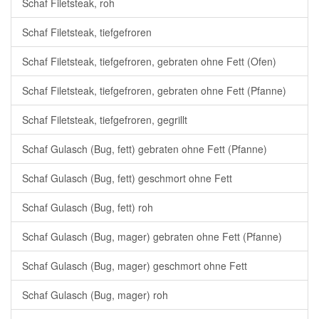
Schaf Filetsteak, roh
Schaf Filetsteak, tiefgefroren
Schaf Filetsteak, tiefgefroren, gebraten ohne Fett (Ofen)
Schaf Filetsteak, tiefgefroren, gebraten ohne Fett (Pfanne)
Schaf Filetsteak, tiefgefroren, gegrillt
Schaf Gulasch (Bug, fett) gebraten ohne Fett (Pfanne)
Schaf Gulasch (Bug, fett) geschmort ohne Fett
Schaf Gulasch (Bug, fett) roh
Schaf Gulasch (Bug, mager) gebraten ohne Fett (Pfanne)
Schaf Gulasch (Bug, mager) geschmort ohne Fett
Schaf Gulasch (Bug, mager) roh