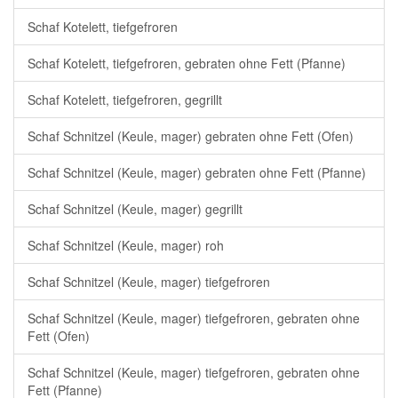
Schaf Kotelett, tiefgefroren
Schaf Kotelett, tiefgefroren, gebraten ohne Fett (Pfanne)
Schaf Kotelett, tiefgefroren, gegrillt
Schaf Schnitzel (Keule, mager) gebraten ohne Fett (Ofen)
Schaf Schnitzel (Keule, mager) gebraten ohne Fett (Pfanne)
Schaf Schnitzel (Keule, mager) gegrillt
Schaf Schnitzel (Keule, mager) roh
Schaf Schnitzel (Keule, mager) tiefgefroren
Schaf Schnitzel (Keule, mager) tiefgefroren, gebraten ohne
Fett (Ofen)
Schaf Schnitzel (Keule, mager) tiefgefroren, gebraten ohne
Fett (Pfanne)