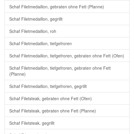
Schaf Filetmedaillon, gebraten ohne Fett (Pfanne)
Schaf Filetmedaillon, gegrillt
Schaf Filetmedaillon, roh
Schaf Filetmedaillon, tiefgefroren
Schaf Filetmedaillon, tiefgefroren, gebraten ohne Fett (Ofen)
Schaf Filetmedaillon, tiefgefroren, gebraten ohne Fett
(Pfanne)
Schaf Filetmedaillon, tiefgefroren, gegrillt
Schaf Filetsteak, gebraten ohne Fett (Ofen)
Schaf Filetsteak, gebraten ohne Fett (Pfanne)
Schaf Filetsteak, gegrillt