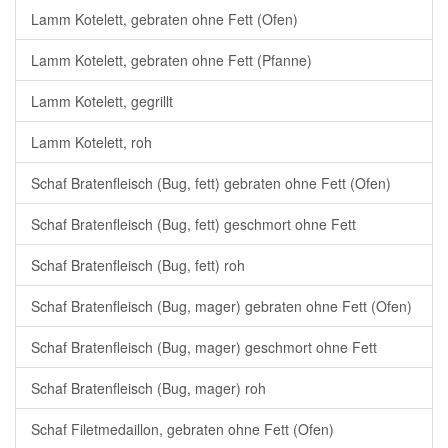
Lamm Kotelett, gebraten ohne Fett (Ofen)
Lamm Kotelett, gebraten ohne Fett (Pfanne)
Lamm Kotelett, gegrillt
Lamm Kotelett, roh
Schaf Bratenfleisch (Bug, fett) gebraten ohne Fett (Ofen)
Schaf Bratenfleisch (Bug, fett) geschmort ohne Fett
Schaf Bratenfleisch (Bug, fett) roh
Schaf Bratenfleisch (Bug, mager) gebraten ohne Fett (Ofen)
Schaf Bratenfleisch (Bug, mager) geschmort ohne Fett
Schaf Bratenfleisch (Bug, mager) roh
Schaf Filetmedaillon, gebraten ohne Fett (Ofen)