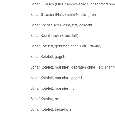
Schaf Gulasch (Hals/Kamm/Nacken) geschmort ohn
Schaf Gulasch (Hals/Kamm/Nacken) roh
Schaf Kochfleisch (Brust, fett) gekocht
Schaf Kochfleisch (Brust, fett) roh
Schaf Kotelett, gebraten ohne Fett (Pfanne)
Schaf Kotelett, gegrillt
Schaf Kotelett, mariniert, gebraten ohne Fett (Pfann
Schaf Kotelett, mariniert, gegrillt
Schaf Kotelett, mariniert, roh
Schaf Kotelett, roh
Schaf Kotelett, tiefgefroren