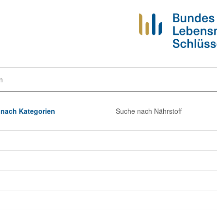
n
nach Kategorien
Suche nach Nährstoff