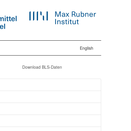
English
Download BLS-Daten