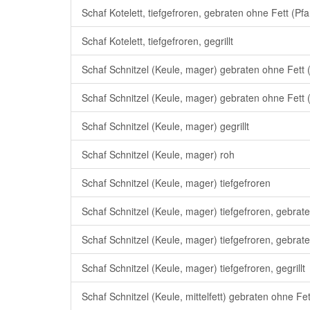
Schaf Kotelett, tiefgefroren, gebraten ohne Fett (Pf
Schaf Kotelett, tiefgefroren, gegrillt
Schaf Schnitzel (Keule, mager) gebraten ohne Fett 
Schaf Schnitzel (Keule, mager) gebraten ohne Fett 
Schaf Schnitzel (Keule, mager) gegrillt
Schaf Schnitzel (Keule, mager) roh
Schaf Schnitzel (Keule, mager) tiefgefroren
Schaf Schnitzel (Keule, mager) tiefgefroren, gebrat
Schaf Schnitzel (Keule, mager) tiefgefroren, gebrat
Schaf Schnitzel (Keule, mager) tiefgefroren, gegrillt
Schaf Schnitzel (Keule, mittelfett) gebraten ohne Fe