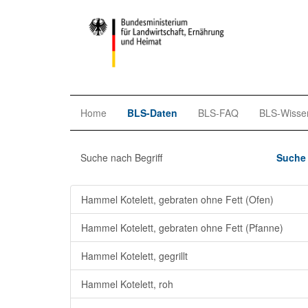
Home
BLS-Daten
BLS-FAQ
BLS-Wisse
Suche nach Begriff
Suche 
Hammel Kotelett, gebraten ohne Fett (Ofen)
Hammel Kotelett, gebraten ohne Fett (Pfanne)
Hammel Kotelett, gegrillt
Hammel Kotelett, roh