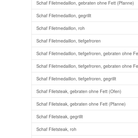
Schaf Filetmedaillon, gebraten ohne Fett (Pfanne)
Schaf Filetmedaillon, gegrillt
Schaf Filetmedaillon, roh
Schaf Filetmedaillon, tiefgefroren
Schaf Filetmedaillon, tiefgefroren, gebraten ohne Fe
Schaf Filetmedaillon, tiefgefroren, gebraten ohne Fe
Schaf Filetmedaillon, tiefgefroren, gegrillt
Schaf Filetsteak, gebraten ohne Fett (Ofen)
Schaf Filetsteak, gebraten ohne Fett (Pfanne)
Schaf Filetsteak, gegrillt
Schaf Filetsteak, roh