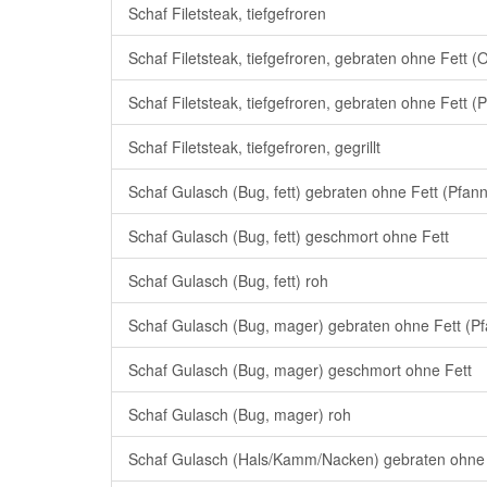
Schaf Filetsteak, tiefgefroren
Schaf Filetsteak, tiefgefroren, gebraten ohne Fett (
Schaf Filetsteak, tiefgefroren, gebraten ohne Fett (
Schaf Filetsteak, tiefgefroren, gegrillt
Schaf Gulasch (Bug, fett) gebraten ohne Fett (Pfan
Schaf Gulasch (Bug, fett) geschmort ohne Fett
Schaf Gulasch (Bug, fett) roh
Schaf Gulasch (Bug, mager) gebraten ohne Fett (P
Schaf Gulasch (Bug, mager) geschmort ohne Fett
Schaf Gulasch (Bug, mager) roh
Schaf Gulasch (Hals/Kamm/Nacken) gebraten ohne 