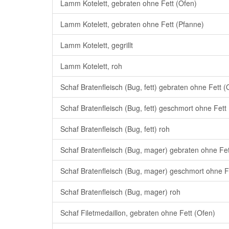
Lamm Kotelett, gebraten ohne Fett (Ofen)
Lamm Kotelett, gebraten ohne Fett (Pfanne)
Lamm Kotelett, gegrillt
Lamm Kotelett, roh
Schaf Bratenfleisch (Bug, fett) gebraten ohne Fett (
Schaf Bratenfleisch (Bug, fett) geschmort ohne Fett
Schaf Bratenfleisch (Bug, fett) roh
Schaf Bratenfleisch (Bug, mager) gebraten ohne Fet
Schaf Bratenfleisch (Bug, mager) geschmort ohne F
Schaf Bratenfleisch (Bug, mager) roh
Schaf Filetmedaillon, gebraten ohne Fett (Ofen)