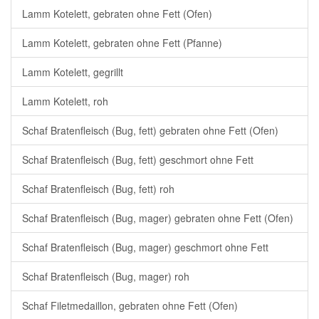
Lamm Kotelett, gebraten ohne Fett (Ofen)
Lamm Kotelett, gebraten ohne Fett (Pfanne)
Lamm Kotelett, gegrillt
Lamm Kotelett, roh
Schaf Bratenfleisch (Bug, fett) gebraten ohne Fett (Ofen)
Schaf Bratenfleisch (Bug, fett) geschmort ohne Fett
Schaf Bratenfleisch (Bug, fett) roh
Schaf Bratenfleisch (Bug, mager) gebraten ohne Fett (Ofen)
Schaf Bratenfleisch (Bug, mager) geschmort ohne Fett
Schaf Bratenfleisch (Bug, mager) roh
Schaf Filetmedaillon, gebraten ohne Fett (Ofen)