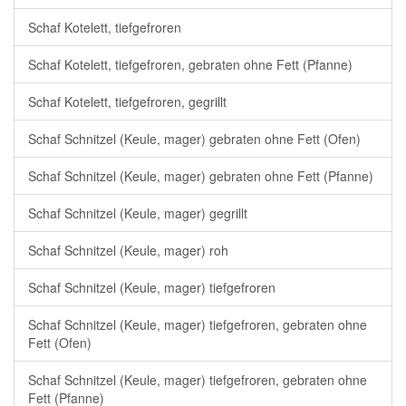
Schaf Kotelett, tiefgefroren
Schaf Kotelett, tiefgefroren, gebraten ohne Fett (Pfanne)
Schaf Kotelett, tiefgefroren, gegrillt
Schaf Schnitzel (Keule, mager) gebraten ohne Fett (Ofen)
Schaf Schnitzel (Keule, mager) gebraten ohne Fett (Pfanne)
Schaf Schnitzel (Keule, mager) gegrillt
Schaf Schnitzel (Keule, mager) roh
Schaf Schnitzel (Keule, mager) tiefgefroren
Schaf Schnitzel (Keule, mager) tiefgefroren, gebraten ohne
Fett (Ofen)
Schaf Schnitzel (Keule, mager) tiefgefroren, gebraten ohne
Fett (Pfanne)