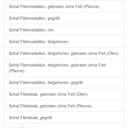
Schaf Filetmedaillon, gebraten ohne Fett (Pfanne)
Schaf Filetmedaillon, gegrillt
Schaf Filetmedaillon, roh
Schaf Filetmedaillon, tiefgefroren
Schaf Filetmedaillon, tiefgefroren, gebraten ohne Fett (Ofen)
Schaf Filetmedaillon, tiefgefroren, gebraten ohne Fett
(Pfanne)
Schaf Filetmedaillon, tiefgefroren, gegrillt
Schaf Filetsteak, gebraten ohne Fett (Ofen)
Schaf Filetsteak, gebraten ohne Fett (Pfanne)
Schaf Filetsteak, gegrillt