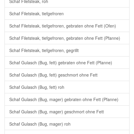
Schaf Filetsteak, roh
Schaf Filetsteak, tiefgefroren
Schaf Filetsteak, tiefgefroren, gebraten ohne Fett (Ofen)
Schaf Filetsteak, tiefgefroren, gebraten ohne Fett (Pfanne)
Schaf Filetsteak, tiefgefroren, gegrillt
Schaf Gulasch (Bug, fett) gebraten ohne Fett (Pfanne)
Schaf Gulasch (Bug, fett) geschmort ohne Fett
Schaf Gulasch (Bug, fett) roh
Schaf Gulasch (Bug, mager) gebraten ohne Fett (Pfanne)
Schaf Gulasch (Bug, mager) geschmort ohne Fett
Schaf Gulasch (Bug, mager) roh