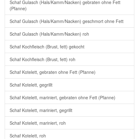
Schaf Gulasch (Hals/Kamm/Nacken) gebraten ohne Fett
(Pfanne)
Schaf Gulasch (Hals/Kamm/Nacken) geschmort ohne Fett
Schaf Gulasch (Hals/Kamm/Nacken) roh
Schaf Kochfleisch (Brust, fett) gekocht
Schaf Kochfleisch (Brust, fett) roh
Schaf Kotelett, gebraten ohne Fett (Pfanne)
Schaf Kotelett, gegrillt
Schaf Kotelett, mariniert, gebraten ohne Fett (Pfanne)
Schaf Kotelett, mariniert, gegrillt
Schaf Kotelett, mariniert, roh
Schaf Kotelett, roh