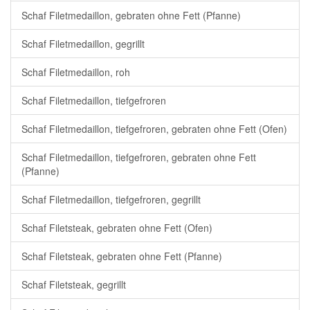
Schaf Filetmedaillon, gebraten ohne Fett (Pfanne)
Schaf Filetmedaillon, gegrillt
Schaf Filetmedaillon, roh
Schaf Filetmedaillon, tiefgefroren
Schaf Filetmedaillon, tiefgefroren, gebraten ohne Fett (Ofen)
Schaf Filetmedaillon, tiefgefroren, gebraten ohne Fett
(Pfanne)
Schaf Filetmedaillon, tiefgefroren, gegrillt
Schaf Filetsteak, gebraten ohne Fett (Ofen)
Schaf Filetsteak, gebraten ohne Fett (Pfanne)
Schaf Filetsteak, gegrillt