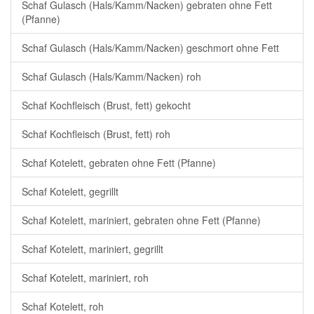
Schaf Gulasch (Hals/Kamm/Nacken) gebraten ohne Fett
(Pfanne)
Schaf Gulasch (Hals/Kamm/Nacken) geschmort ohne Fett
Schaf Gulasch (Hals/Kamm/Nacken) roh
Schaf Kochfleisch (Brust, fett) gekocht
Schaf Kochfleisch (Brust, fett) roh
Schaf Kotelett, gebraten ohne Fett (Pfanne)
Schaf Kotelett, gegrillt
Schaf Kotelett, mariniert, gebraten ohne Fett (Pfanne)
Schaf Kotelett, mariniert, gegrillt
Schaf Kotelett, mariniert, roh
Schaf Kotelett, roh