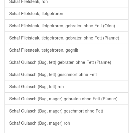
Schaf Filetsteak, roh
Schaf Filetsteak, tiefgefroren
Schaf Filetsteak, tiefgefroren, gebraten ohne Fett (Ofen)
Schaf Filetsteak, tiefgefroren, gebraten ohne Fett (Pfanne)
Schaf Filetsteak, tiefgefroren, gegrillt
Schaf Gulasch (Bug, fett) gebraten ohne Fett (Pfanne)
Schaf Gulasch (Bug, fett) geschmort ohne Fett
Schaf Gulasch (Bug, fett) roh
Schaf Gulasch (Bug, mager) gebraten ohne Fett (Pfanne)
Schaf Gulasch (Bug, mager) geschmort ohne Fett
Schaf Gulasch (Bug, mager) roh