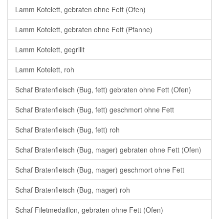
Lamm Kotelett, gebraten ohne Fett (Ofen)
Lamm Kotelett, gebraten ohne Fett (Pfanne)
Lamm Kotelett, gegrillt
Lamm Kotelett, roh
Schaf Bratenfleisch (Bug, fett) gebraten ohne Fett (Ofen)
Schaf Bratenfleisch (Bug, fett) geschmort ohne Fett
Schaf Bratenfleisch (Bug, fett) roh
Schaf Bratenfleisch (Bug, mager) gebraten ohne Fett (Ofen)
Schaf Bratenfleisch (Bug, mager) geschmort ohne Fett
Schaf Bratenfleisch (Bug, mager) roh
Schaf Filetmedaillon, gebraten ohne Fett (Ofen)