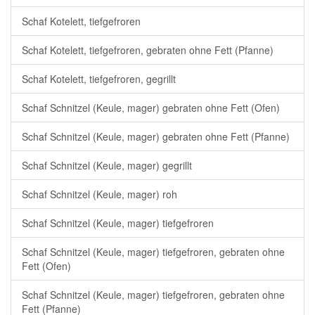
Schaf Kotelett, tiefgefroren
Schaf Kotelett, tiefgefroren, gebraten ohne Fett (Pfanne)
Schaf Kotelett, tiefgefroren, gegrillt
Schaf Schnitzel (Keule, mager) gebraten ohne Fett (Ofen)
Schaf Schnitzel (Keule, mager) gebraten ohne Fett (Pfanne)
Schaf Schnitzel (Keule, mager) gegrillt
Schaf Schnitzel (Keule, mager) roh
Schaf Schnitzel (Keule, mager) tiefgefroren
Schaf Schnitzel (Keule, mager) tiefgefroren, gebraten ohne
Fett (Ofen)
Schaf Schnitzel (Keule, mager) tiefgefroren, gebraten ohne
Fett (Pfanne)