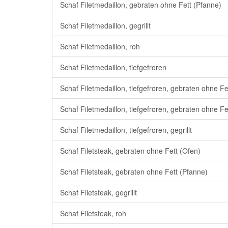
Schaf Filetmedaillon, gebraten ohne Fett (Pfanne)
Schaf Filetmedaillon, gegrillt
Schaf Filetmedaillon, roh
Schaf Filetmedaillon, tiefgefroren
Schaf Filetmedaillon, tiefgefroren, gebraten ohne Fe
Schaf Filetmedaillon, tiefgefroren, gebraten ohne Fe
Schaf Filetmedaillon, tiefgefroren, gegrillt
Schaf Filetsteak, gebraten ohne Fett (Ofen)
Schaf Filetsteak, gebraten ohne Fett (Pfanne)
Schaf Filetsteak, gegrillt
Schaf Filetsteak, roh