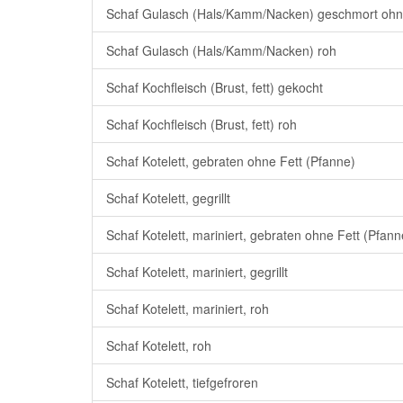
Schaf Gulasch (Hals/Kamm/Nacken) geschmort ohn
Schaf Gulasch (Hals/Kamm/Nacken) roh
Schaf Kochfleisch (Brust, fett) gekocht
Schaf Kochfleisch (Brust, fett) roh
Schaf Kotelett, gebraten ohne Fett (Pfanne)
Schaf Kotelett, gegrillt
Schaf Kotelett, mariniert, gebraten ohne Fett (Pfann
Schaf Kotelett, mariniert, gegrillt
Schaf Kotelett, mariniert, roh
Schaf Kotelett, roh
Schaf Kotelett, tiefgefroren