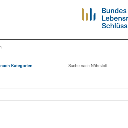
n
nach Kategorien
Suche nach Nährstoff