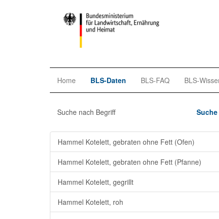
Home
BLS-Daten
BLS-FAQ
BLS-Wisse
Suche nach Begriff
Suche 
Hammel Kotelett, gebraten ohne Fett (Ofen)
Hammel Kotelett, gebraten ohne Fett (Pfanne)
Hammel Kotelett, gegrillt
Hammel Kotelett, roh