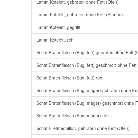
Lamm Kotelett, gebraten ohne Fett (Ofen)
Lamm Kotelett, gebraten ohne Fett (Pfanne)
Lamm Kotelett, gegrillt
Lamm Kotelett, roh
Schaf Bratenfleisch (Bug, fett) gebraten ohne Fett (
Schaf Bratenfleisch (Bug, fett) geschmort ohne Fett
Schaf Bratenfleisch (Bug, fett) roh
Schaf Bratenfleisch (Bug, mager) gebraten ohne Fet
Schaf Bratenfleisch (Bug, mager) geschmort ohne F
Schaf Bratenfleisch (Bug, mager) roh
Schaf Filetmedaillon, gebraten ohne Fett (Ofen)