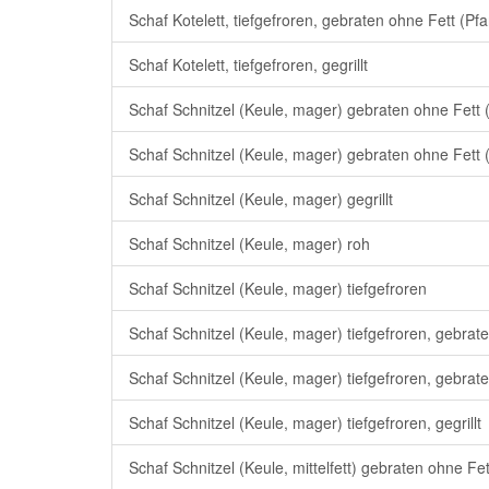
Schaf Kotelett, tiefgefroren, gebraten ohne Fett (Pf
Schaf Kotelett, tiefgefroren, gegrillt
Schaf Schnitzel (Keule, mager) gebraten ohne Fett 
Schaf Schnitzel (Keule, mager) gebraten ohne Fett 
Schaf Schnitzel (Keule, mager) gegrillt
Schaf Schnitzel (Keule, mager) roh
Schaf Schnitzel (Keule, mager) tiefgefroren
Schaf Schnitzel (Keule, mager) tiefgefroren, gebrat
Schaf Schnitzel (Keule, mager) tiefgefroren, gebrat
Schaf Schnitzel (Keule, mager) tiefgefroren, gegrillt
Schaf Schnitzel (Keule, mittelfett) gebraten ohne Fe