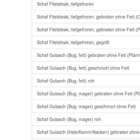
Schaf Filetsteak, tiefgefroren
Schaf Filetsteak, tiefgefroren, gebraten ohne Fett (
Schaf Filetsteak, tiefgefroren, gebraten ohne Fett (
Schaf Filetsteak, tiefgefroren, gegrillt
Schaf Gulasch (Bug, fett) gebraten ohne Fett (Pfan
Schaf Gulasch (Bug, fett) geschmort ohne Fett
Schaf Gulasch (Bug, fett) roh
Schaf Gulasch (Bug, mager) gebraten ohne Fett (P
Schaf Gulasch (Bug, mager) geschmort ohne Fett
Schaf Gulasch (Bug, mager) roh
Schaf Gulasch (Hals/Kamm/Nacken) gebraten ohne 