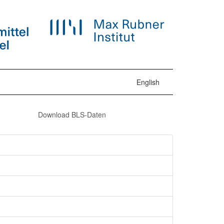
English
Download BLS-Daten