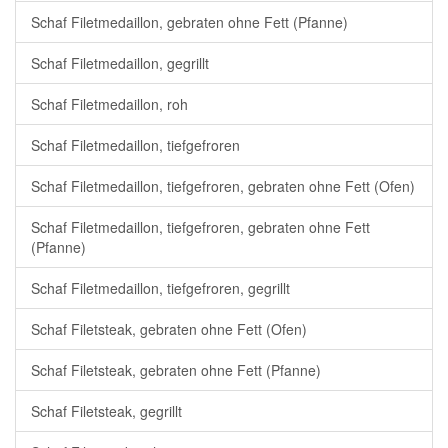
Schaf Filetmedaillon, gebraten ohne Fett (Pfanne)
Schaf Filetmedaillon, gegrillt
Schaf Filetmedaillon, roh
Schaf Filetmedaillon, tiefgefroren
Schaf Filetmedaillon, tiefgefroren, gebraten ohne Fett (Ofen)
Schaf Filetmedaillon, tiefgefroren, gebraten ohne Fett
(Pfanne)
Schaf Filetmedaillon, tiefgefroren, gegrillt
Schaf Filetsteak, gebraten ohne Fett (Ofen)
Schaf Filetsteak, gebraten ohne Fett (Pfanne)
Schaf Filetsteak, gegrillt