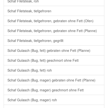
Schaf Filetsteak, roh
Schaf Filetsteak, tiefgefroren
Schaf Filetsteak, tiefgefroren, gebraten ohne Fett (Ofen)
Schaf Filetsteak, tiefgefroren, gebraten ohne Fett (Pfanne)
Schaf Filetsteak, tiefgefroren, gegrillt
Schaf Gulasch (Bug, fett) gebraten ohne Fett (Pfanne)
Schaf Gulasch (Bug, fett) geschmort ohne Fett
Schaf Gulasch (Bug, fett) roh
Schaf Gulasch (Bug, mager) gebraten ohne Fett (Pfanne)
Schaf Gulasch (Bug, mager) geschmort ohne Fett
Schaf Gulasch (Bug, mager) roh