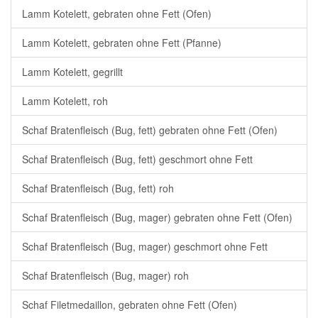
Lamm Kotelett, gebraten ohne Fett (Ofen)
Lamm Kotelett, gebraten ohne Fett (Pfanne)
Lamm Kotelett, gegrillt
Lamm Kotelett, roh
Schaf Bratenfleisch (Bug, fett) gebraten ohne Fett (Ofen)
Schaf Bratenfleisch (Bug, fett) geschmort ohne Fett
Schaf Bratenfleisch (Bug, fett) roh
Schaf Bratenfleisch (Bug, mager) gebraten ohne Fett (Ofen)
Schaf Bratenfleisch (Bug, mager) geschmort ohne Fett
Schaf Bratenfleisch (Bug, mager) roh
Schaf Filetmedaillon, gebraten ohne Fett (Ofen)