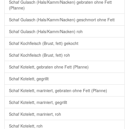
Schaf Gulasch (Hals/Kamm/Nacken) gebraten ohne Fett
(Pfanne)
Schaf Gulasch (Hals/Kamm/Nacken) geschmort ohne Fett
Schaf Gulasch (Hals/Kamm/Nacken) roh
Schaf Kochfleisch (Brust, fett) gekocht
Schaf Kochfleisch (Brust, fett) roh
Schaf Kotelett, gebraten ohne Fett (Pfanne)
Schaf Kotelett, gegrillt
Schaf Kotelett, mariniert, gebraten ohne Fett (Pfanne)
Schaf Kotelett, mariniert, gegrillt
Schaf Kotelett, mariniert, roh
Schaf Kotelett, roh