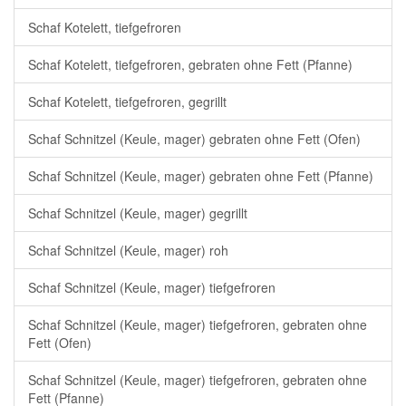
Schaf Kotelett, tiefgefroren
Schaf Kotelett, tiefgefroren, gebraten ohne Fett (Pfanne)
Schaf Kotelett, tiefgefroren, gegrillt
Schaf Schnitzel (Keule, mager) gebraten ohne Fett (Ofen)
Schaf Schnitzel (Keule, mager) gebraten ohne Fett (Pfanne)
Schaf Schnitzel (Keule, mager) gegrillt
Schaf Schnitzel (Keule, mager) roh
Schaf Schnitzel (Keule, mager) tiefgefroren
Schaf Schnitzel (Keule, mager) tiefgefroren, gebraten ohne
Fett (Ofen)
Schaf Schnitzel (Keule, mager) tiefgefroren, gebraten ohne
Fett (Pfanne)