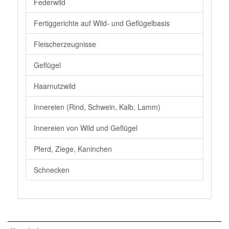
Federwild
Fertiggerichte auf Wild- und Geflügelbasis
Fleischerzeugnisse
Geflügel
Haarnutzwild
Innereien (Rind, Schwein, Kalb, Lamm)
Innereien von Wild und Geflügel
Pferd, Ziege, Kaninchen
Schnecken