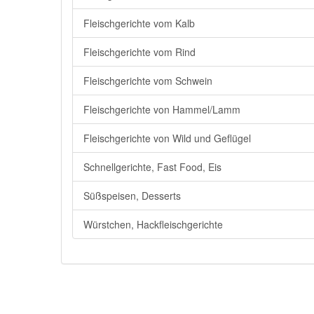
Fleischgerichte vom Kalb
Fleischgerichte vom Rind
Fleischgerichte vom Schwein
Fleischgerichte von Hammel/Lamm
Fleischgerichte von Wild und Geflügel
Schnellgerichte, Fast Food, Eis
Süßspeisen, Desserts
Würstchen, Hackfleischgerichte