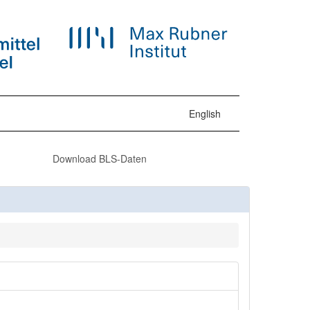
English
Download BLS-Daten