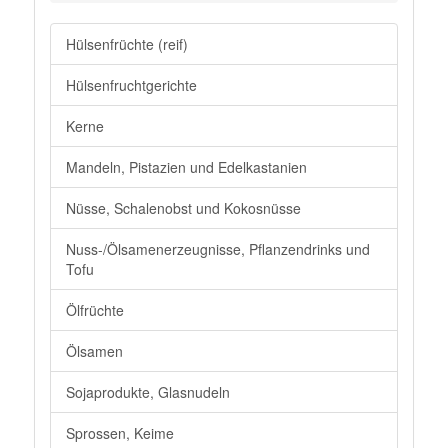
Hülsenfrüchte (reif)
Hülsenfruchtgerichte
Kerne
Mandeln, Pistazien und Edelkastanien
Nüsse, Schalenobst und Kokosnüsse
Nuss-/Ölsamenerzeugnisse, Pflanzendrinks und
Tofu
Ölfrüchte
Ölsamen
Sojaprodukte, Glasnudeln
Sprossen, Keime