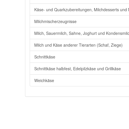
Käse- und Quarkzubereitungen, Milchdesserts und 
Milchmischerzeugnisse
Milch, Sauermilch, Sahne, Joghurt und Kondensmil
Milch und Käse anderer Tierarten (Schaf, Ziege)
Schnittkäse
Schnittkäse halbfest, Edelpilzkäse und Grillkäse
Weichkäse