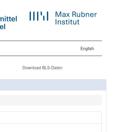
English
Download BLS-Daten