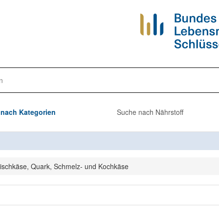
n
nach Kategorien
Suche nach Nährstoff
ischkäse, Quark, Schmelz- und Kochkäse