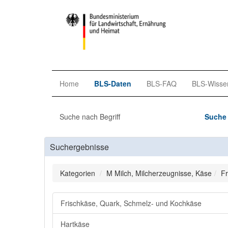
Home
BLS-Daten
BLS-FAQ
BLS-Wisse
Suche nach Begriff
Suche 
Suchergebnisse
Kategorien
M Milch, Milcherzeugnisse, Käse
Fr
Frischkäse, Quark, Schmelz- und Kochkäse
Hartkäse