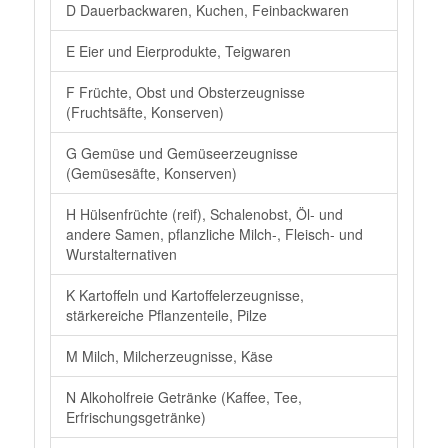
D Dauerbackwaren, Kuchen, Feinbackwaren
E Eier und Eierprodukte, Teigwaren
F Früchte, Obst und Obsterzeugnisse
(Fruchtsäfte, Konserven)
G Gemüse und Gemüseerzeugnisse
(Gemüsesäfte, Konserven)
H Hülsenfrüchte (reif), Schalenobst, Öl- und
andere Samen, pflanzliche Milch-, Fleisch- und
Wurstalternativen
K Kartoffeln und Kartoffelerzeugnisse,
stärkereiche Pflanzenteile, Pilze
M Milch, Milcherzeugnisse, Käse
N Alkoholfreie Getränke (Kaffee, Tee,
Erfrischungsgetränke)