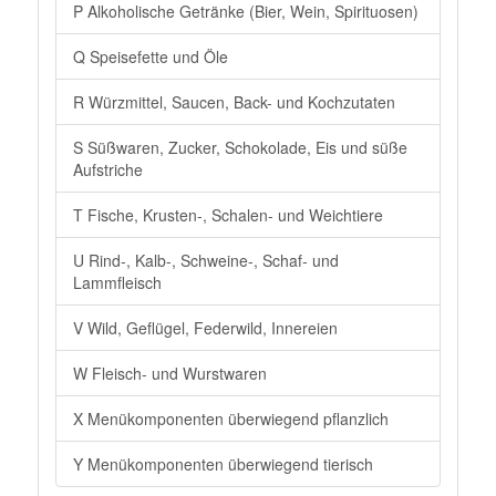
P Alkoholische Getränke (Bier, Wein, Spirituosen)
Q Speisefette und Öle
R Würzmittel, Saucen, Back- und Kochzutaten
S Süßwaren, Zucker, Schokolade, Eis und süße
Aufstriche
T Fische, Krusten-, Schalen- und Weichtiere
U Rind-, Kalb-, Schweine-, Schaf- und
Lammfleisch
V Wild, Geflügel, Federwild, Innereien
W Fleisch- und Wurstwaren
X Menükomponenten überwiegend pflanzlich
Y Menükomponenten überwiegend tierisch