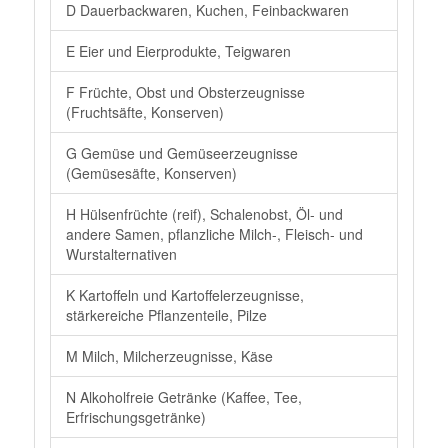
D Dauerbackwaren, Kuchen, Feinbackwaren
E Eier und Eierprodukte, Teigwaren
F Früchte, Obst und Obsterzeugnisse
(Fruchtsäfte, Konserven)
G Gemüse und Gemüseerzeugnisse
(Gemüsesäfte, Konserven)
H Hülsenfrüchte (reif), Schalenobst, Öl- und
andere Samen, pflanzliche Milch-, Fleisch- und
Wurstalternativen
K Kartoffeln und Kartoffelerzeugnisse,
stärkereiche Pflanzenteile, Pilze
M Milch, Milcherzeugnisse, Käse
N Alkoholfreie Getränke (Kaffee, Tee,
Erfrischungsgetränke)