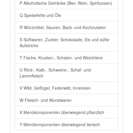
P Alkoholische Getränke (Bier, Wein, Spirituosen)
Q Speisefette und Öle
R Würzmittel, Saucen, Back- und Kochzutaten
S Süßwaren, Zucker, Schokolade, Eis und süße
Aufstriche
T Fische, Krusten-, Schalen- und Weichtiere
U Rind-, Kalb-, Schweine-, Schaf- und
Lammfleisch
V Wild, Geflügel, Federwild, Innereien
W Fleisch- und Wurstwaren
X Menükomponenten überwiegend pflanzlich
Y Menükomponenten überwiegend tierisch