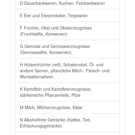
D Dauerbackwaren, Kuchen, Feinbackwaren
E Eier und Eierprodukte, Teigwaren
F Früchte, Obst und Obsterzeugnisse
(Fruchtsäfte, Konserven)
G Gemüse und Gemüseerzeugnisse
(Gemüsesäfte, Konserven)
H Hülsenfrüchte (reif), Schalenobst, Öl- und
andere Samen, pflanzliche Milch-, Fleisch- und
Wurstalternativen
K Kartoffeln und Kartoffelerzeugnisse,
stärkereiche Pflanzenteile, Pilze
M Milch, Milcherzeugnisse, Käse
N Alkoholfreie Getränke (Kaffee, Tee,
Erfrischungsgetränke)