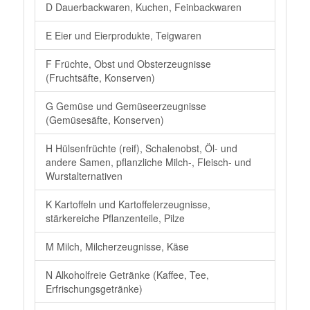
D Dauerbackwaren, Kuchen, Feinbackwaren
E Eier und Eierprodukte, Teigwaren
F Früchte, Obst und Obsterzeugnisse
(Fruchtsäfte, Konserven)
G Gemüse und Gemüseerzeugnisse
(Gemüsesäfte, Konserven)
H Hülsenfrüchte (reif), Schalenobst, Öl- und
andere Samen, pflanzliche Milch-, Fleisch- und
Wurstalternativen
K Kartoffeln und Kartoffelerzeugnisse,
stärkereiche Pflanzenteile, Pilze
M Milch, Milcherzeugnisse, Käse
N Alkoholfreie Getränke (Kaffee, Tee,
Erfrischungsgetränke)