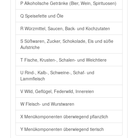
P Alkoholische Getränke (Bier, Wein, Spirituosen)
Q Speisefette und Öle
R Würzmittel, Saucen, Back- und Kochzutaten
S Süßwaren, Zucker, Schokolade, Eis und süße
Aufstriche
T Fische, Krusten-, Schalen- und Weichtiere
U Rind-, Kalb-, Schweine-, Schaf- und
Lammfleisch
V Wild, Geflügel, Federwild, Innereien
W Fleisch- und Wurstwaren
X Menükomponenten überwiegend pflanzlich
Y Menükomponenten überwiegend tierisch