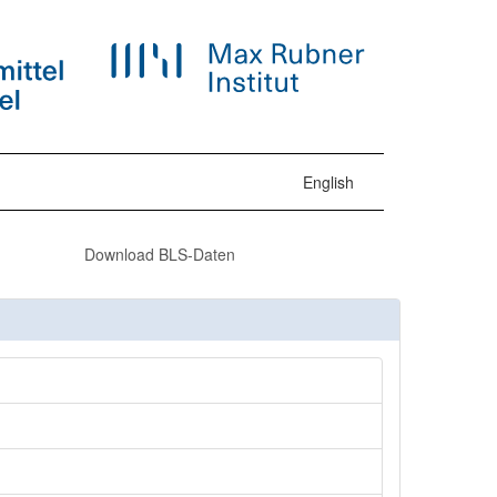
English
Download BLS-Daten