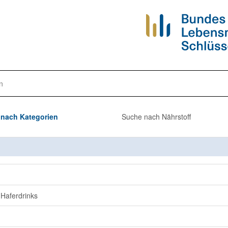
n
nach Kategorien
Suche nach Nährstoff
 Haferdrinks