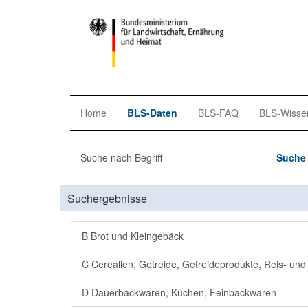
Home
BLS-Daten
BLS-FAQ
BLS-Wisse
Suche nach Begriff
Suche 
Suchergebnisse
B Brot und Kleingebäck
C Cerealien, Getreide, Getreideprodukte, Reis- und
D Dauerbackwaren, Kuchen, Feinbackwaren