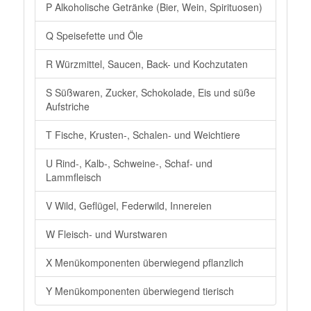
P Alkoholische Getränke (Bier, Wein, Spirituosen)
Q Speisefette und Öle
R Würzmittel, Saucen, Back- und Kochzutaten
S Süßwaren, Zucker, Schokolade, Eis und süße
Aufstriche
T Fische, Krusten-, Schalen- und Weichtiere
U Rind-, Kalb-, Schweine-, Schaf- und
Lammfleisch
V Wild, Geflügel, Federwild, Innereien
W Fleisch- und Wurstwaren
X Menükomponenten überwiegend pflanzlich
Y Menükomponenten überwiegend tierisch