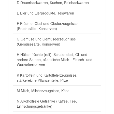
D Dauerbackwaren, Kuchen, Feinbackwaren
E Eier und Eierprodukte, Teigwaren
F Früchte, Obst und Obsterzeugnisse
(Fruchtsäfte, Konserven)
G Gemüse und Gemüseerzeugnisse
(Gemüsesäfte, Konserven)
H Hülsenfrüchte (reif), Schalenobst, Öl- und
andere Samen, pflanzliche Milch-, Fleisch- und
Wurstalternativen
K Kartoffeln und Kartoffelerzeugnisse,
stärkereiche Pflanzenteile, Pilze
M Milch, Milcherzeugnisse, Käse
N Alkoholfreie Getränke (Kaffee, Tee,
Erfrischungsgetränke)